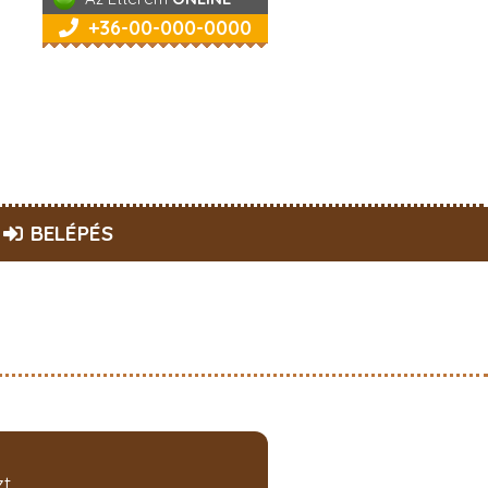
+36-00-000-0000
BELÉPÉS
t.