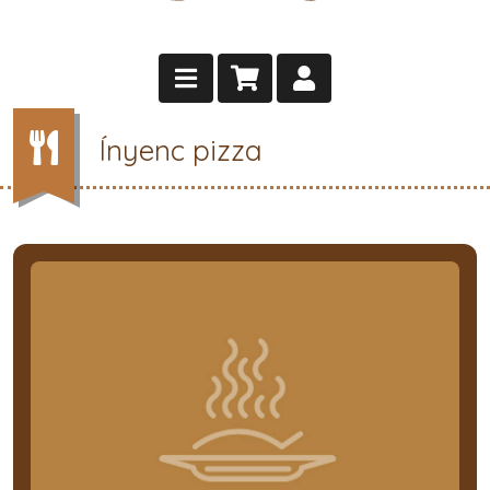
Ínyenc pizza